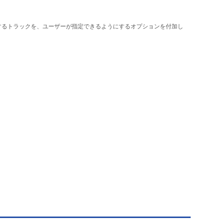
挿入するトラックを、ユーザーが指定できるようにするオプションを付加し