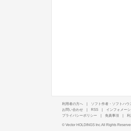
利用者の方へ
|
ソフト作者・ソフトハウ
お問い合わせ
|
RSS
|
インフォメーシ
プライバシーポリシー
|
免責事項
|
利
©
Vector HOLDINGS Inc.
All Rights Reserve