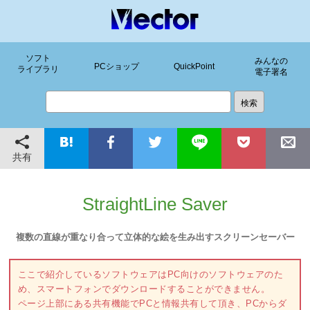
ソフト
みんなの
PCショップ
QuickPoint
ライブラリ
電子署名
共有
StraightLine Saver
複数の直線が重なり合って立体的な絵を生み出すスクリーンセーバー
ここで紹介しているソフトウェアはPC向けのソフトウェアのた
め、スマートフォンでダウンロードすることができません。
ページ上部にある共有機能でPCと情報共有して頂き、PCからダ