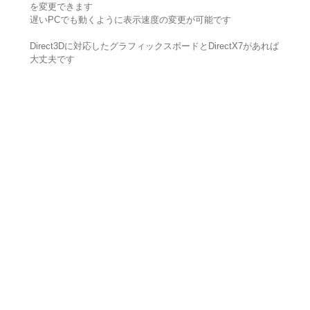
を変更できます
遅いPCでも動くように表示速度の変更が可能です
Direct3Dに対応したグラフィックスボードとDirectX7があれば
大丈夫です