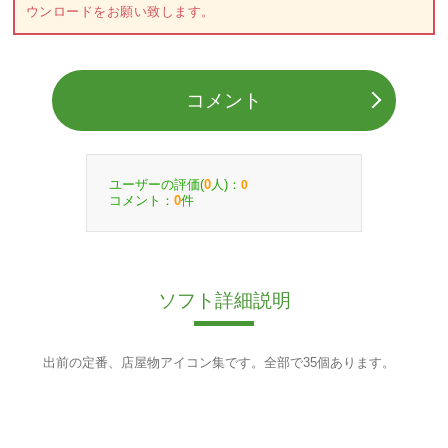
ウンロードをお願い致します。
コメント
ユーザーの評価(
人)：
0
0
コメント：
件
0
ソフト詳細説明
出前の定番、店屋物アイコン集です。全部で35個あります。