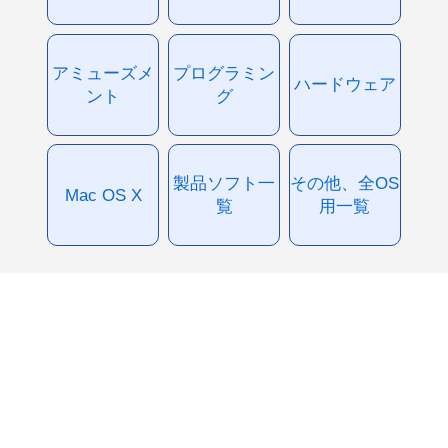
アミューズメ
プログラミン
ハードウェア
ント
グ
製品ソフト一
その他、全OS
Mac OS X
覧
用一覧