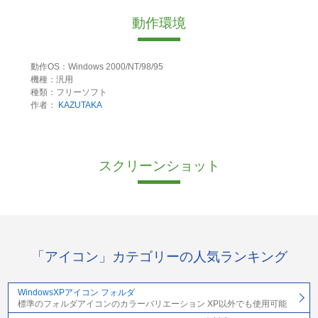
動作環境
動作OS：Windows 2000/NT/98/95
機種：汎用
種類：フリーソフト
作者：
KAZUTAKA
スクリーンショット
「アイコン」カテゴリーの人気ランキング
WindowsXPアイコン フォルダ
標準のフォルダアイコンのカラーバリエーション XP以外でも使用可能