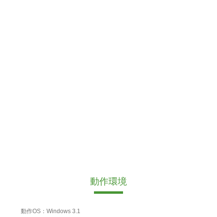
動作環境
動作OS：Windows 3.1