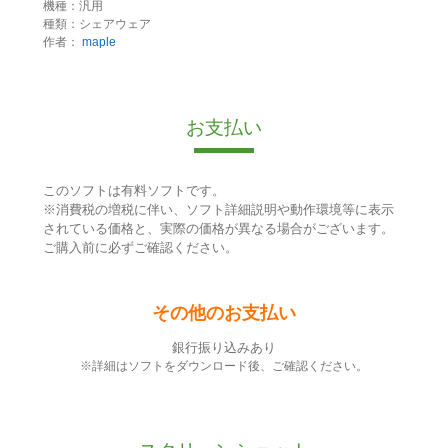
機種：汎用
種類：シェアウェア
作者：
maple
お支払い
このソフトは有料ソフトです。
※消費税の増税に伴い、ソフト詳細説明や動作環境等に表示
されている価格と、実際の価格が異なる場合がございます。
ご購入前に必ずご確認ください。
その他のお支払い
銀行振り込みあり
※詳細はソフトをダウンロード後、ご確認ください。