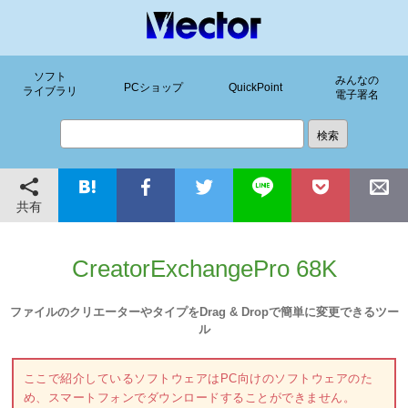
ソフト
みんなの
PCショップ
QuickPoint
ライブラリ
電子署名
共有
CreatorExchangePro 68K
ファイルのクリエーターやタイプをDrag & Dropで簡単に変更できるツー
ル
ここで紹介しているソフトウェアはPC向けのソフトウェアのた
め、スマートフォンでダウンロードすることができません。