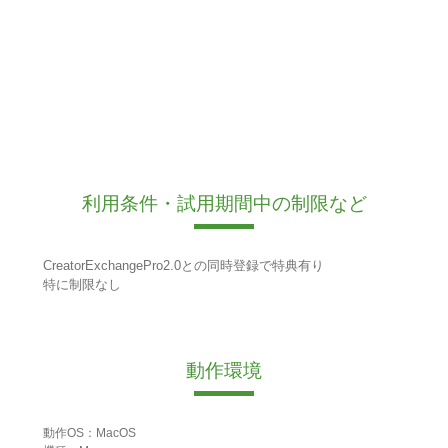
利用条件・試用期間中の制限など
CreatorExchangePro2.0との同時登録で特典有り
特に制限なし
動作環境
動作OS：MacOS