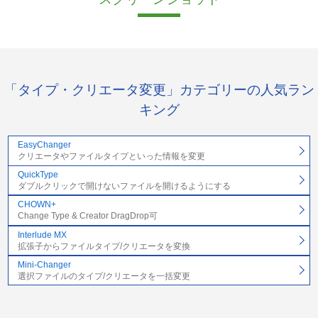
「タイプ・クリエータ変更」カテゴリーの人気ラン
キング
EasyChanger
クリエータやファイルタイプといった情報を変更
QuickType
ダブルクリックで開けないファイルを開けるようにする
CHOWN+
Change Type & Creator DragDrop可
Interlude MX
拡張子からファイルタイプ/クリエータを変換
Mini-Changer
選択ファイルのタイプ/クリエータを一括変更