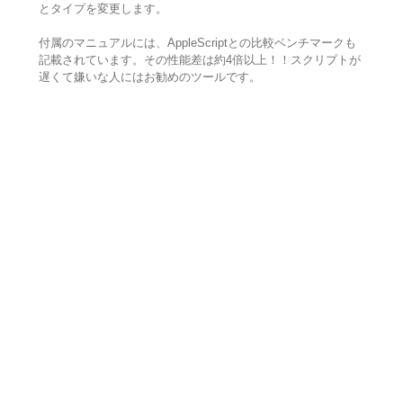
とタイプを変更します。
付属のマニュアルには、AppleScriptとの比較ベンチマークも
記載されています。その性能差は約4倍以上！！スクリプトが
遅くて嫌いな人にはお勧めのツールです。