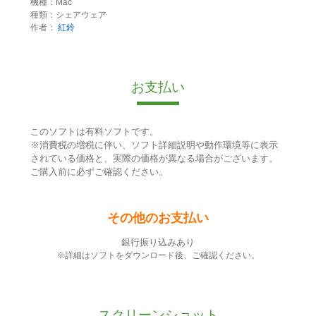
機種：Mac
種類：シェアウェア
作者：
紅鈴
お支払い
このソフトは有料ソフトです。
※消費税の増税に伴い、ソフト詳細説明や動作環境等に表示
されている価格と、実際の価格が異なる場合がございます。
ご購入前に必ずご確認ください。
その他のお支払い
銀行振り込みあり
※詳細はソフトをダウンロード後、ご確認ください。
スクリーンショット