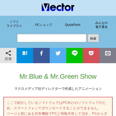
ソフト
みんなの
PCショップ
QuickPoint
ライブラリ
電子署名
共有
Mr.Blue & Mr.Green Show
マクロメディア社ディレクターで作成したアニメーション
ここで紹介しているソフトウェアはPC向けのソフトウェアのた
め、スマートフォンでダウンロードすることができません。
ページ上部にある共有機能でPCと情報共有して頂き、PCからダ