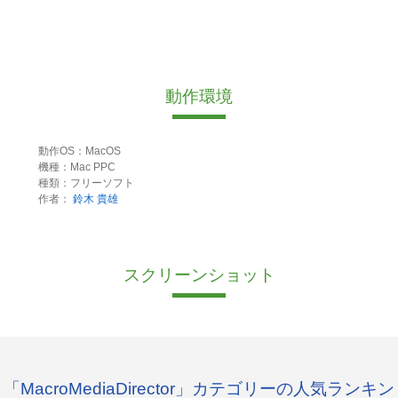
動作環境
動作OS：MacOS
機種：Mac PPC
種類：フリーソフト
作者：
鈴木 貴雄
スクリーンショット
「MacroMediaDirector」カテゴリーの人気ランキン