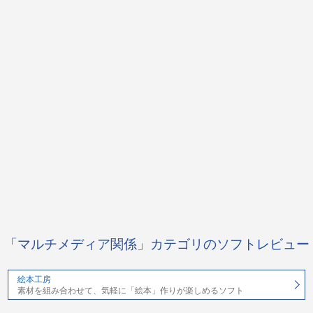
「マルチメディア関係」カテゴリのソフトレビュー
絵本工房
素材を組み合わせて、気軽に「絵本」作りが楽しめるソフト