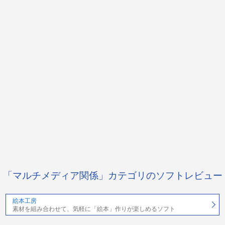
「マルチメディア関係」カテゴリのソフトレビュー
絵本工房
素材を組み合わせて、気軽に「絵本」作りが楽しめるソフト