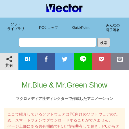
ソフト
みんなの
PCショップ
QuickPoint
ライブラリ
電子署名
共有
Mr.Blue & Mr.Green Show
マクロメディア社ディレクターで作成したアニメーション
ここで紹介しているソフトウェアはPC向けのソフトウェアのた
め、スマートフォンでダウンロードすることができません。
ページ上部にある共有機能でPCと情報共有して頂き、PCからダ