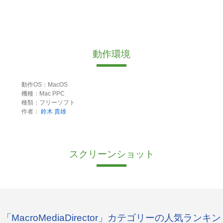
動作環境
動作OS：MacOS
機種：Mac PPC
種類：フリーソフト
作者：
鈴木 貴雄
スクリーンショット
「MacroMediaDirector」カテゴリーの人気ランキン