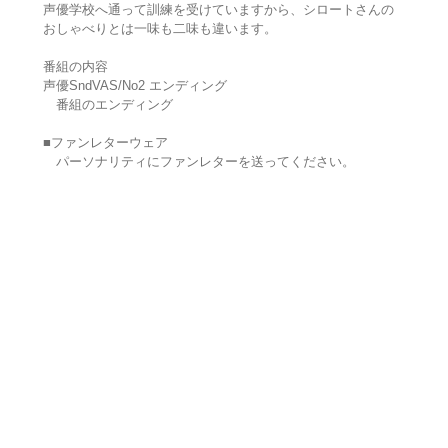
声優学校へ通って訓練を受けていますから、シロートさんの
おしゃべりとは一味も二味も違います。
番組の内容
声優SndVAS/No2 エンディング
番組のエンディング
■ファンレターウェア
パーソナリティにファンレターを送ってください。