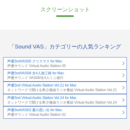
スクリーンショット
「Sound VAS」カテゴリーの人気ランキング
声優SndVAS05 クリスマス for Mac
声優サウンド Virtual Audio Station 05
声優SndVAS08 女4人旅三昧 for Mac
声優サウンド VAS08/女4人ミニ旅行
声優Snd Virtual Audio Station Vol.21 for Mac
ネットワークで聞ける希少価値ラジオ番組 Virtual Audio Station Vol.21
声優Snd Virtual Audio Station Vol.24 for Mac
ネットワークで聞ける希少価値ラジオ番組 Virtual Audio Station Vol.24
声優SndVAS02 夏の思い出 for Mac
声優サウンド Virtual Audio Station 02