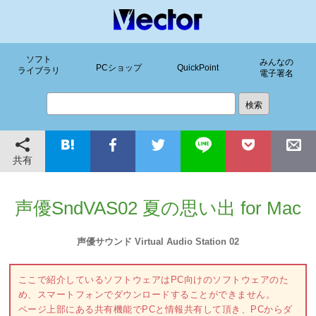
ソフト
みんなの
PCショップ
QuickPoint
ライブラリ
電子署名
共有
声優SndVAS02 夏の思い出 for Mac
声優サウンド Virtual Audio Station 02
ここで紹介しているソフトウェアはPC向けのソフトウェアのた
め、スマートフォンでダウンロードすることができません。
ページ上部にある共有機能でPCと情報共有して頂き、PCからダ