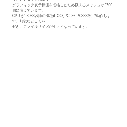
グラフィック表示機能を省略したため扱えるメッシュが2700
個に増えています。
CPU が i8086以降の機種(PC98,PC286,PC386等)で動作しま
す。無駄なところを
省き、ファイルサイズが小さくなっています。