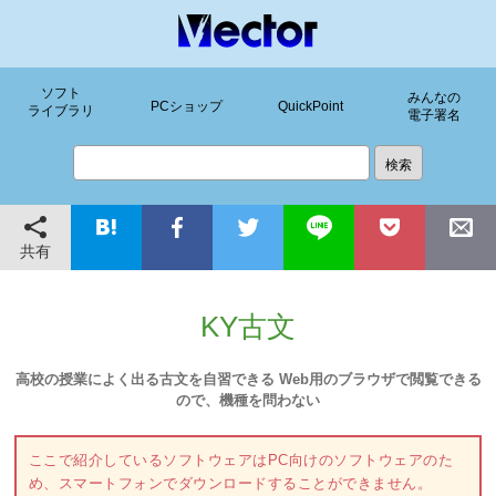
ソフト
みんなの
PCショップ
QuickPoint
ライブラリ
電子署名
共有
KY古文
高校の授業によく出る古文を自習できる Web用のブラウザで閲覧できる
ので、機種を問わない
ここで紹介しているソフトウェアはPC向けのソフトウェアのた
め、スマートフォンでダウンロードすることができません。