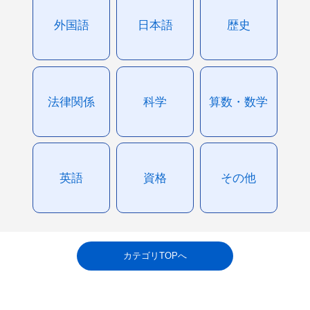
外国語
日本語
歴史
法律関係
科学
算数・数学
英語
資格
その他
カテゴリTOPへ