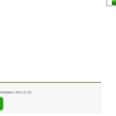
,048Bytes / 2021.01.03