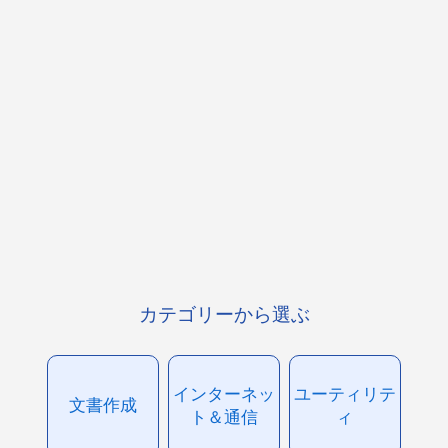
カテゴリーから選ぶ
インターネッ
ユーティリテ
文書作成
ト＆通信
ィ