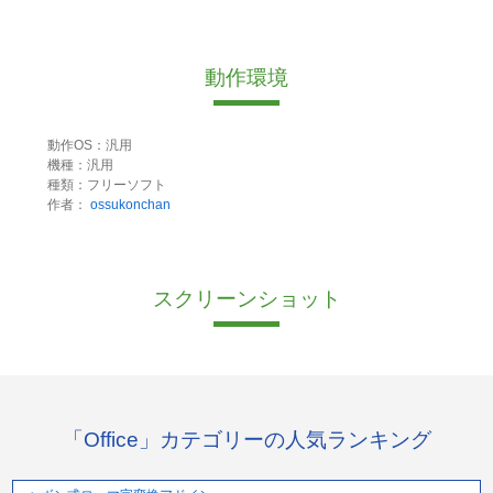
動作環境
動作OS：汎用
機種：汎用
種類：フリーソフト
作者：
ossukonchan
スクリーンショット
「Office」カテゴリーの人気ランキング