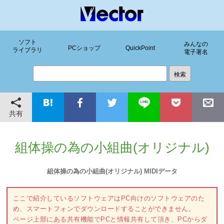
ソフト
みんなの
PCショップ
QuickPoint
ライブラリ
電子署名
共有
組体操の為の小組曲(オリジナル)
組体操の為の小組曲(オリジナル) MIDIデータ
ここで紹介しているソフトウェアはPC向けのソフトウェアのた
め、スマートフォンでダウンロードすることができません。
ページ上部にある共有機能でPCと情報共有して頂き、PCからダ