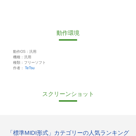
動作環境
動作OS：汎用
機種：汎用
種類：フリーソフト
作者：
TeTsu
スクリーンショット
「標準MIDI形式」カテゴリーの人気ランキング