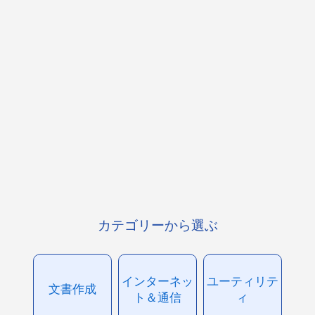
カテゴリーから選ぶ
インターネッ
ユーティリテ
文書作成
ト＆通信
ィ