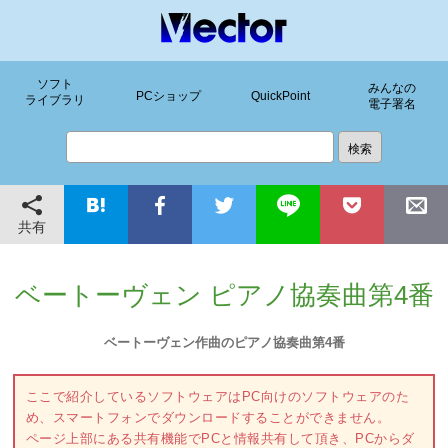
ソフト
みんなの
PCショップ
QuickPoint
ライブラリ
電子署名
共有
ベートーヴェン ピアノ協奏曲第4番
ベートーヴェン作曲のピアノ協奏曲第4番
ここで紹介しているソフトウェアはPC向けのソフトウェアのた
め、スマートフォンでダウンロードすることができません。
ページ上部にある共有機能でPCと情報共有して頂き、PCからダ