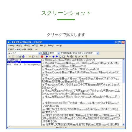
スクリーンショット
クリックで拡大します