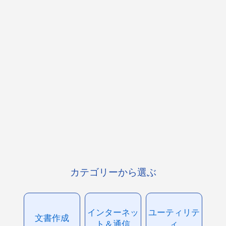
カテゴリーから選ぶ
インターネッ
ユーティリテ
文書作成
ト＆通信
ィ