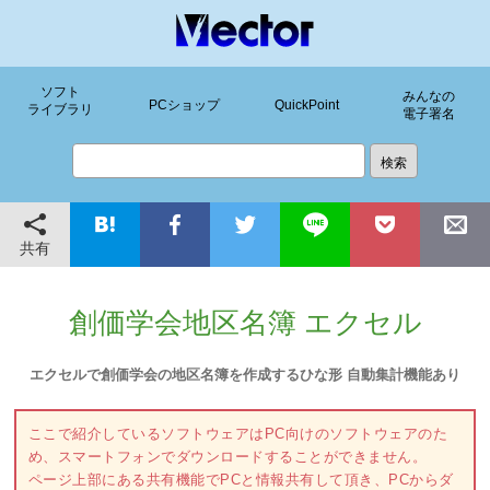
ソフト
みんなの
PCショップ
QuickPoint
ライブラリ
電子署名
共有
創価学会地区名簿 エクセル
エクセルで創価学会の地区名簿を作成するひな形 自動集計機能あり
ここで紹介しているソフトウェアはPC向けのソフトウェアのた
め、スマートフォンでダウンロードすることができません。
ページ上部にある共有機能でPCと情報共有して頂き、PCからダ