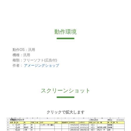
動作環境
動作OS：汎用
機種：汎用
種類：フリーソフト(広告付)
作者：
アメージングショップ
スクリーンショット
クリックで拡大します