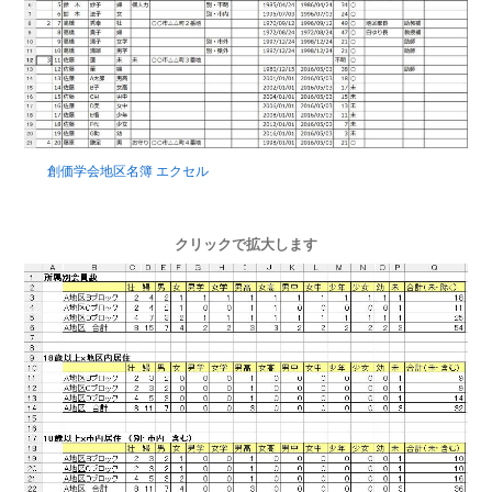
創価学会地区名簿 エクセル
クリックで拡大します