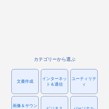
カテゴリーから選ぶ
インターネッ
ユーティリテ
文書作成
ト＆通信
ィ
画像＆サウン
ビジネス
パーソナル