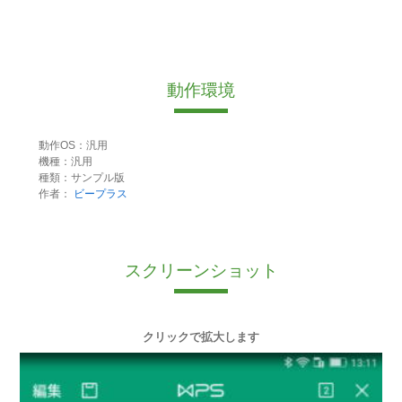
動作環境
動作OS：汎用
機種：汎用
種類：サンプル版
作者：
ビープラス
スクリーンショット
クリックで拡大します