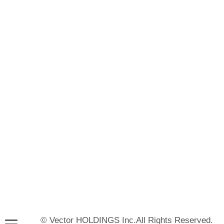
© Vector HOLDINGS Inc.All Rights Reserved.