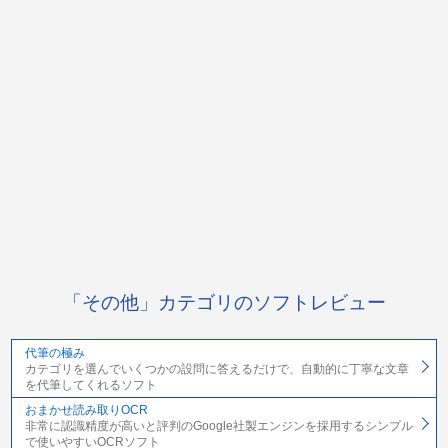
「その他」カテゴリのソフトレビュー
代筆の極み
カテゴリを選んでいくつかの設問に答えるだけで、自動的に丁寧な文章
を代筆してくれるソフト
おまかせ読み取りOCR
非常に認識精度が高いと評判のGoogle社製エンジンを採用するシンプル
で使いやすいOCRソフト