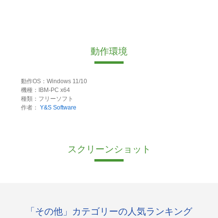
動作環境
動作OS：Windows 11/10
機種：IBM-PC x64
種類：フリーソフト
作者：
Y&S Software
スクリーンショット
「その他」カテゴリーの人気ランキング