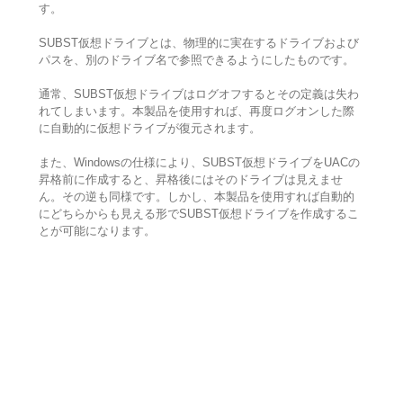
す。
SUBST仮想ドライブとは、物理的に実在するドライブおよび
パスを、別のドライブ名で参照できるようにしたものです。
通常、SUBST仮想ドライブはログオフするとその定義は失わ
れてしまいます。本製品を使用すれば、再度ログオンした際
に自動的に仮想ドライブが復元されます。
また、Windowsの仕様により、SUBST仮想ドライブをUACの
昇格前に作成すると、昇格後にはそのドライブは見えませ
ん。その逆も同様です。しかし、本製品を使用すれば自動的
にどちらからも見える形でSUBST仮想ドライブを作成するこ
とが可能になります。