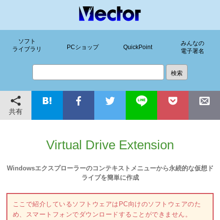
ソフト
みんなの
PCショップ
QuickPoint
ライブラリ
電子署名
共有
Virtual Drive Extension
Windowsエクスプローラーのコンテキストメニューから永続的な仮想ド
ライブを簡単に作成
ここで紹介しているソフトウェアはPC向けのソフトウェアのた
め、スマートフォンでダウンロードすることができません。