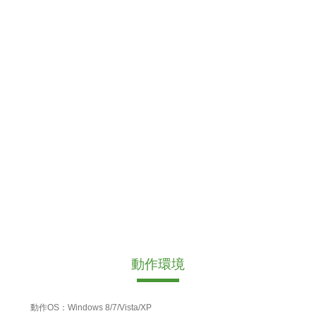
動作環境
動作OS：Windows 8/7/Vista/XP