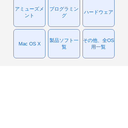
アミューズメ
プログラミン
ハードウェア
ント
グ
製品ソフト一
その他、全OS
Mac OS X
覧
用一覧