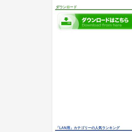
ダウンロード
「LAN用」カテゴリーの人気ランキング