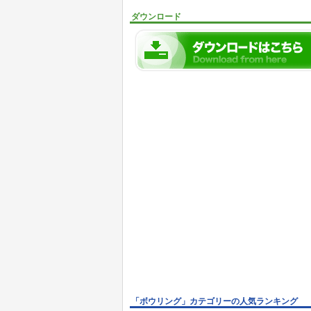
ダウンロード
「ボウリング」カテゴリーの人気ランキング