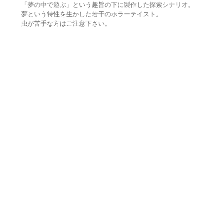
「夢の中で遊ぶ」という趣旨の下に製作した探索シナリオ。
夢という特性を生かした若干のホラーテイスト。
虫が苦手な方はご注意下さい。