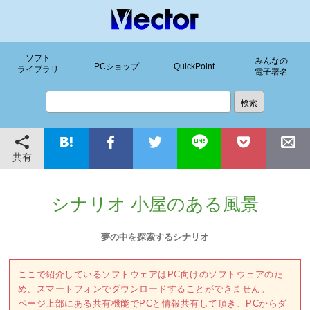
ソフト
みんなの
PCショップ
QuickPoint
ライブラリ
電子署名
共有
シナリオ 小屋のある風景
夢の中を探索するシナリオ
ここで紹介しているソフトウェアはPC向けのソフトウェアのた
め、スマートフォンでダウンロードすることができません。
ページ上部にある共有機能でPCと情報共有して頂き、PCからダ