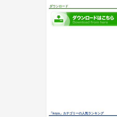
ダウンロード
「koya」カテゴリーの人気ランキング