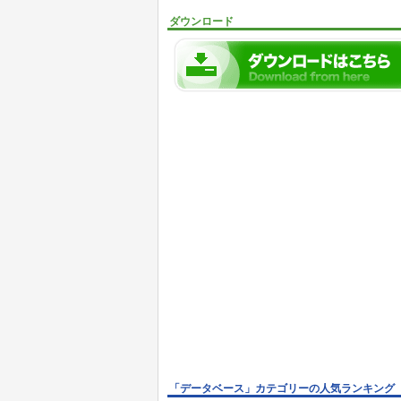
ダウンロード
「データベース」カテゴリーの人気ランキング