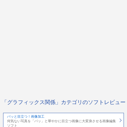
「グラフィックス関係」カテゴリのソフトレビュー
パッと目立つ！画像加工
何気ない写真を「パッ」と華やかに目立つ画像に大変身させる画像編集
ソフト