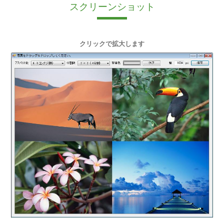
スクリーンショット
クリックで拡大します