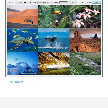
9分割表示