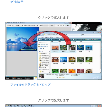
4分割表示
クリックで拡大します
ファイルをドラッグ＆ドロップ
クリックで拡大します