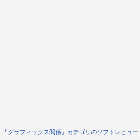
「グラフィックス関係」カテゴリのソフトレビュー