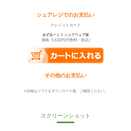
シェアレジでのお支払い
クレジットカード
あずあーと２ シェアウェア版
価格: 5,610円(手数料・税込)
その他のお支払い
※詳細はソフトをダウンロード後、ご確認ください。
スクリーンショット