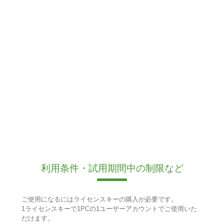
利用条件・試用期間中の制限など
ご使用になるにはライセンスキーの購入が必要です。
1ライセンスキーで1PCの1ユーザーアカウントでご使用いた
だけます。