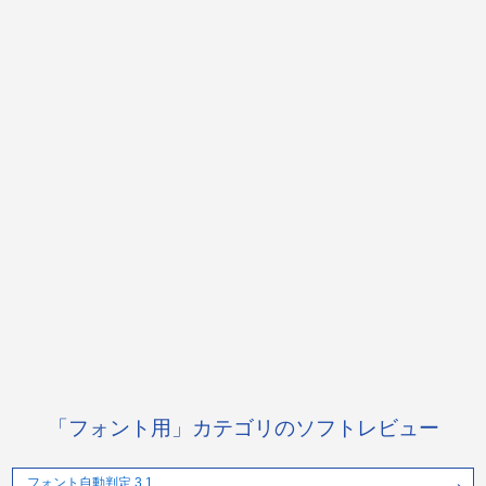
「フォント用」カテゴリのソフトレビュー
フォント自動判定 3.1