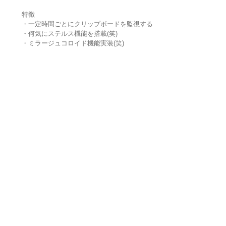
特徴
・一定時間ごとにクリップボードを監視する
・何気にステルス機能を搭載(笑)
・ミラージュコロイド機能実装(笑)