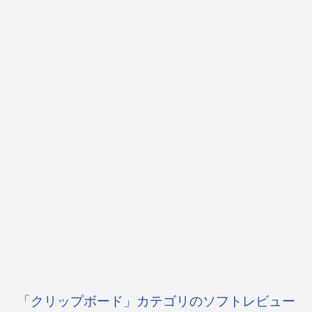
「クリップボード」カテゴリのソフトレビュー