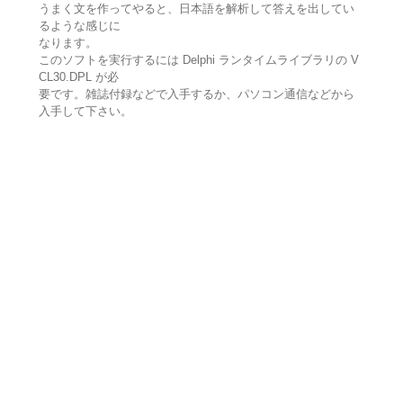
うまく文を作ってやると、日本語を解析して答えを出してい
るような感じに
なります。
このソフトを実行するには Delphi ランタイムライブラリの V
CL30.DPL が必
要です。雑誌付録などで入手するか、パソコン通信などから
入手して下さい。