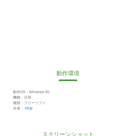
動作環境
動作OS：Windows 95
機種：汎用
種類：フリーソフト
作者：
HOp
スクリーンショット