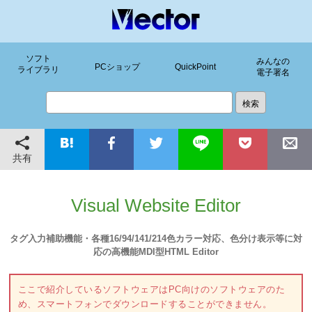
ソフト
みんなの
PCショップ
QuickPoint
ライブラリ
電子署名
共有
Visual Website Editor
タグ入力補助機能・各種16/94/141/214色カラー対応、色分け表示等に対
応の高機能MDI型HTML Editor
ここで紹介しているソフトウェアはPC向けのソフトウェアのた
め、スマートフォンでダウンロードすることができません。