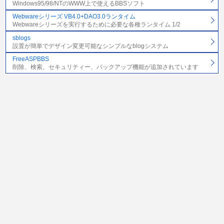
Windows95/98/NTのWWW上で使えるBBSソフト
Webwareシリーズ VB4.0+DAO3.0ランタイム
Webwareシリーズを実行するために必要な各種ランタイム 1/2
sblogs
設置が簡単でデザイン変更可能なシンプルなblogシステム
FreeASPBBS
削除、検索、セキュリティー、バックアップ機能が追加されています