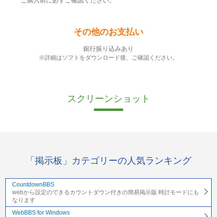
ご購入前に必ずご確認ください。
その他のお支払い
銀行振り込みあり
※詳細はソフトをダウンロード後、ご確認ください。
スクリーンショット
「掲示板」カテゴリーの人気ランキング
CountdownBBS
webから設定のできるカウントダウン付きの簡易掲示版 時計モードにも
なります
WebBBS for Windows