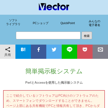
ソフト
みんなの
PCショップ
QuickPoint
ライブラリ
電子署名
共有
簡単掲示板システム
PerlとAccessを使用した掲示板システム
ここで紹介しているソフトウェアはPC向けのソフトウェアのた
め、スマートフォンでダウンロードすることができません。
ページ上部にある共有機能でPCと情報共有して頂き、PCからダ