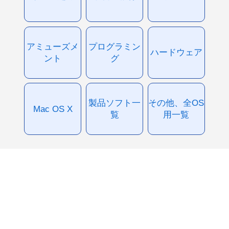
アミューズメ
プログラミン
ハードウェア
ント
グ
製品ソフト一
その他、全OS
Mac OS X
覧
用一覧