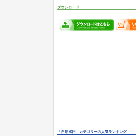
ダウンロード
「自動巡回」カテゴリーの人気ランキング