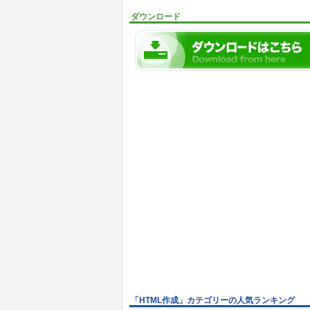
ダウンロード
「HTML作成」カテゴリーの人気ランキング