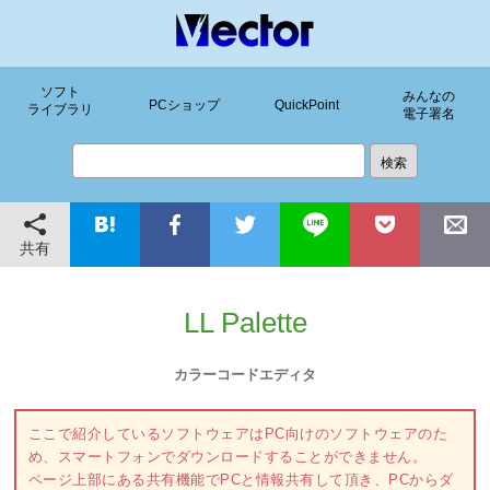
ソフト
みんなの
PCショップ
QuickPoint
ライブラリ
電子署名
共有
LL Palette
カラーコードエディタ
ここで紹介しているソフトウェアはPC向けのソフトウェアのた
め、スマートフォンでダウンロードすることができません。
ページ上部にある共有機能でPCと情報共有して頂き、PCからダ