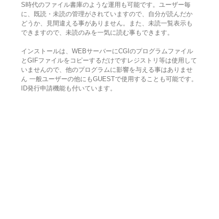
S時代のファイル書庫のような運用も可能です。ユーザー毎
に、既読・未読の管理がされていますので、自分が読んだか
どうか、見間違える事がありません。また、未読一覧表示も
できますので、未読のみを一気に読む事もできます。
インストールは、WEBサーバーにCGIのプログラムファイル
とGIFファイルをコピーするだけですレジストリ等は使用して
いませんので、他のプログラムに影響を与える事はありませ
ん 一般ユーザーの他にもGUESTで使用することも可能です。
ID発行申請機能も付いています。