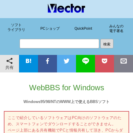
ソフト
みんなの
PCショップ
QuickPoint
ライブラリ
電子署名
共有
WebBBS for Windows
Windows95/98/NTのWWW上で使えるBBSソフト
ここで紹介しているソフトウェアはPC向けのソフトウェアのた
め、スマートフォンでダウンロードすることができません。
ページ上部にある共有機能でPCと情報共有して頂き、PCからダ