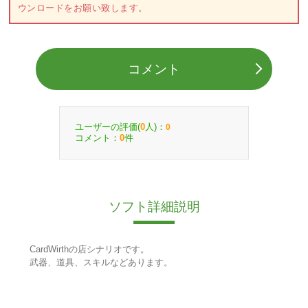
ウンロードをお願い致します。
コメント
ユーザーの評価(
人)：
0
0
コメント：
件
0
ソフト詳細説明
CardWirthの店シナリオです。
武器、道具、スキルなどあります。