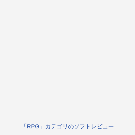
「RPG」カテゴリのソフトレビュー