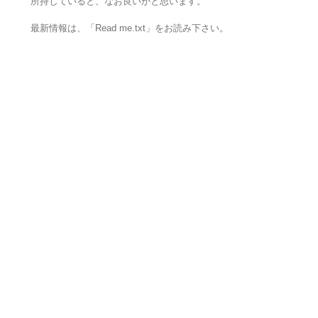
所持していると、なお良いかと思います。
最新情報は、「Read me.txt」をお読み下さい。