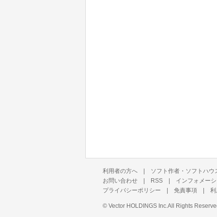
利用者の方へ
|
ソフト作者・ソフトハウ
お問い合わせ
|
RSS
|
インフォメーシ
プライバシーポリシー
|
免責事項
|
利
©
Vector HOLDINGS Inc.
All Rights Reserve