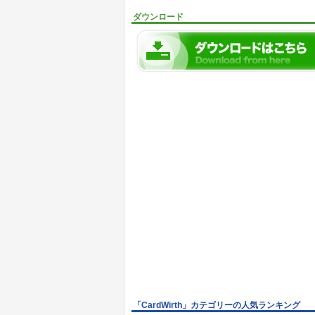
ダウンロード
「CardWirth」カテゴリーの人気ランキング