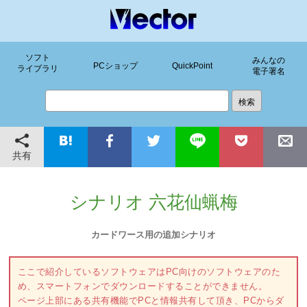
ソフト
みんなの
PCショップ
QuickPoint
ライブラリ
電子署名
共有
シナリオ 六花仙蝋梅
カードワース用の追加シナリオ
ここで紹介しているソフトウェアはPC向けのソフトウェアのた
め、スマートフォンでダウンロードすることができません。
ページ上部にある共有機能でPCと情報共有して頂き、PCからダ