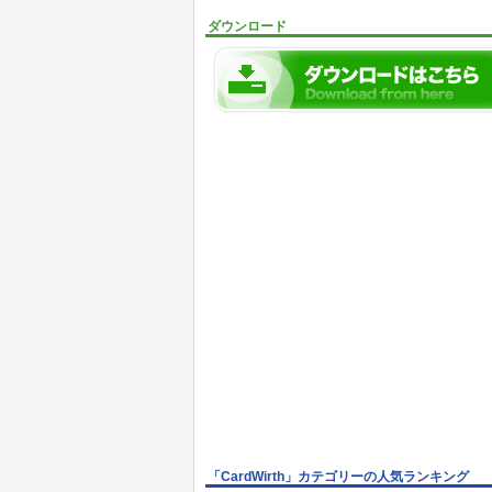
ダウンロード
「CardWirth」カテゴリーの人気ランキング