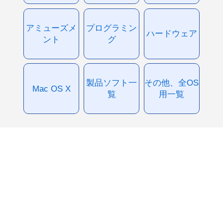
アミューズメ
プログラミン
ハードウェア
ント
グ
製品ソフト一
その他、全OS
Mac OS X
覧
用一覧