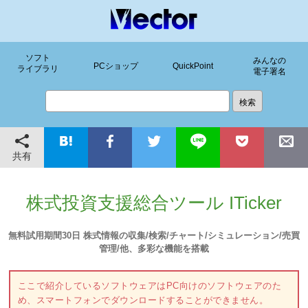
ソフト
みんなの
PCショップ
QuickPoint
ライブラリ
電子署名
共有
株式投資支援総合ツール ITicker
無料試用期間30日 株式情報の収集/検索/チャート/シミュレーション/売買
管理/他、多彩な機能を搭載
ここで紹介しているソフトウェアはPC向けのソフトウェアのた
め、スマートフォンでダウンロードすることができません。