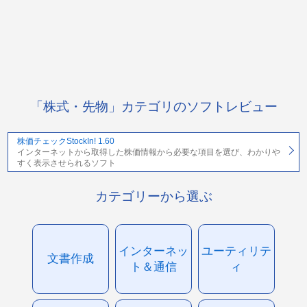
「株式・先物」カテゴリのソフトレビュー
株価チェックStockIn! 1.60
インターネットから取得した株価情報から必要な項目を選び、わかりや
すく表示させられるソフト
カテゴリーから選ぶ
インターネッ
ユーティリテ
文書作成
ト＆通信
ィ