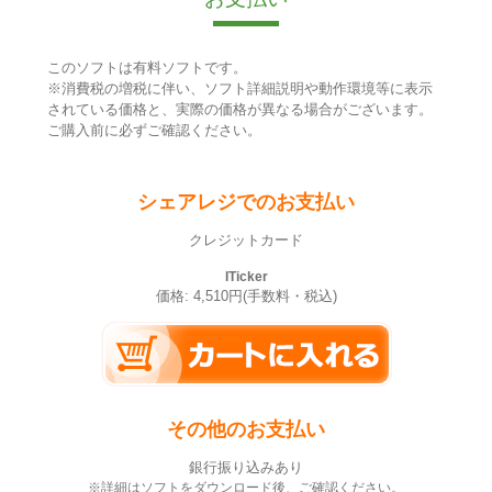
このソフトは有料ソフトです。
※消費税の増税に伴い、ソフト詳細説明や動作環境等に表示
されている価格と、実際の価格が異なる場合がございます。
ご購入前に必ずご確認ください。
シェアレジでのお支払い
クレジットカード
ITicker
価格: 4,510円(手数料・税込)
その他のお支払い
銀行振り込みあり
※詳細はソフトをダウンロード後、ご確認ください。