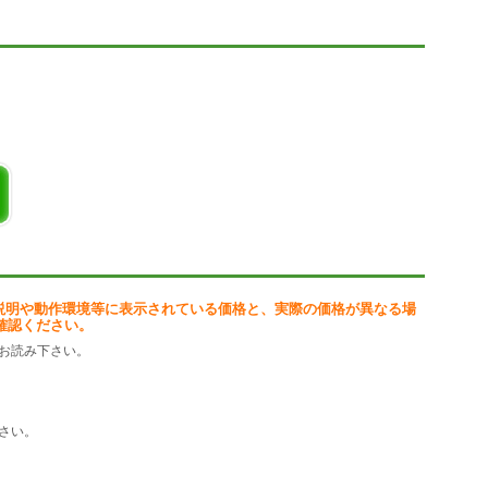
説明や動作環境等に表示されている価格と、実際の価格が異なる場
確認ください。
お読み下さい。
さい。