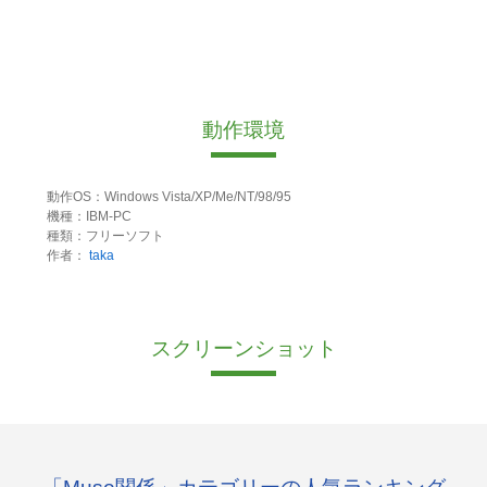
動作環境
動作OS：Windows Vista/XP/Me/NT/98/95
機種：IBM-PC
種類：フリーソフト
作者：
taka
スクリーンショット