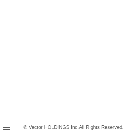
© Vector HOLDINGS Inc.All Rights Reserved.