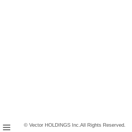
© Vector HOLDINGS Inc.All Rights Reserved.