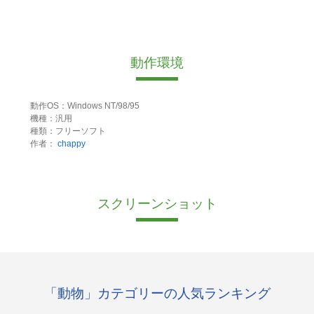
動作環境
動作OS：Windows NT/98/95
機種：汎用
種類：フリーソフト
作者：
chappy
スクリーンショット
「動物」カテゴリーの人気ランキング