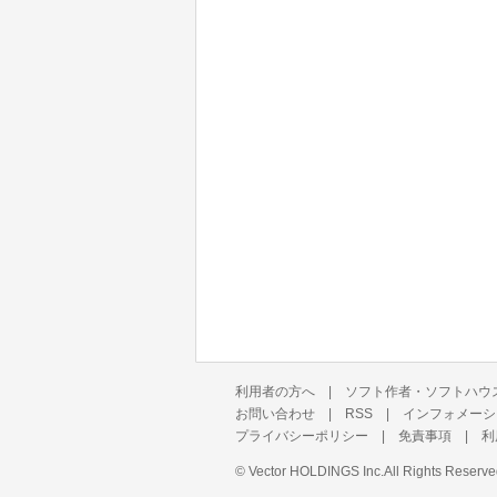
利用者の方へ
|
ソフト作者・ソフトハウ
お問い合わせ
|
RSS
|
インフォメーシ
プライバシーポリシー
|
免責事項
|
利
©
Vector HOLDINGS Inc.
All Rights Reserve