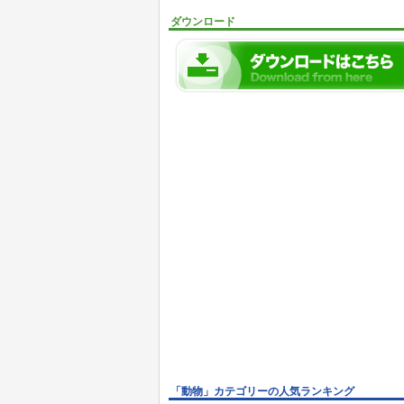
ダウンロード
「動物」カテゴリーの人気ランキング